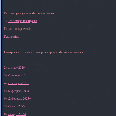
Все номера журнала Мегаинформатик:
1)
Все номера и выпуски
Искать на карте сайта -
Карта сайта
Смотреть на страницах номеров журнала Мегаинформатик -
2)
#1 март 2016
3)
#1 январь 2025
4)
#1 январь 2025+
5)
#2 февраль 2025
6)
#2 февраль 2025+
7)
#3 март 2025
8)
#3 март 2025+