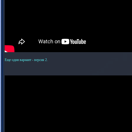
Еще один вариант - версия 2.