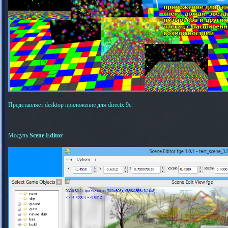
Представляет desktop приложение для directx 9c.
Модуль
Scene Editor