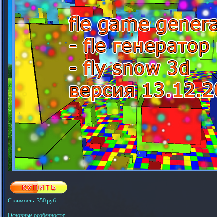
Стоимость: 350 руб.
Основные особенности: