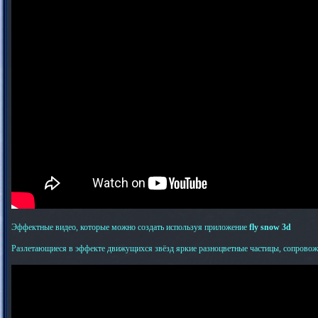
Эффектные видео, которые можно создать используя приложение
fly snow 3d
Разлетающиеся в эффекте движущихся звёзд яркие разноцветные частицы, сопровож