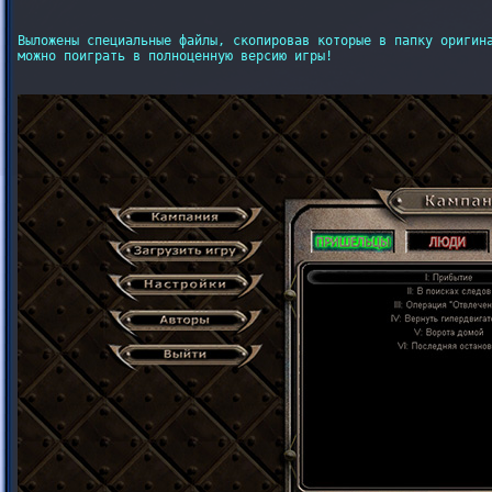
Выложены специальные файлы, скопировав которые в папку оригина
можно поиграть в полноценную версию игры!
