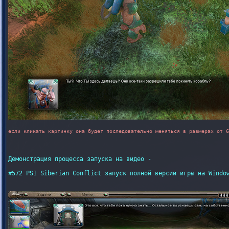
если кликать картинку она будет последовательно меняться в размерах от 6
Демонстрация процесса запуска на видео - 

#572 PSI Siberian Conflict запуск полной версии игры на Window