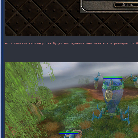
если кликать картинку она будет последовательно меняться в размерах от 6