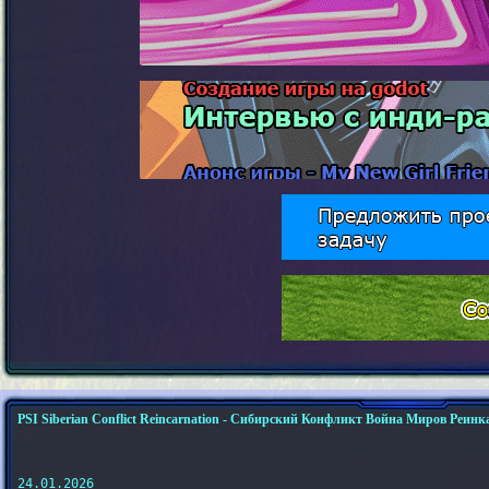
PSI Siberian Conflict Reincarnation - Сибирский Конфликт Война Миров Реин
24.01.2026
