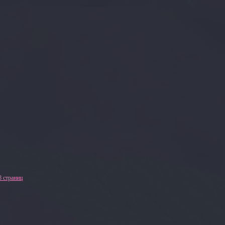
8 страниц