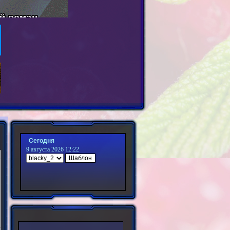
Сегодня
9 августа 2026 12:22