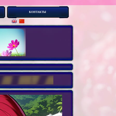
КОНТАКТЫ