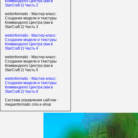
Коммандного Центра (как в
StarCraft 2) Часть 2
webinformatic - Мастер-класс:
Создание модели и текстуры
Коммандного Центра (как в
StarCraft 2) Часть 3
webinformatic - Мастер-класс:
Создание модели и текстуры
Коммандного Центра (как в
StarCraft 2) Часть 4
webinformatic - Мастер-класс:
Создание модели и текстуры
Коммандного Центра (как в
StarCraft 2) Часть 5
webinformatic - Мастер-класс:
Создание модели и текстуры
Коммандного Центра (как в
StarCraft 2) Часть 6
Система управления сайтом -
megainformatic cms e-shop