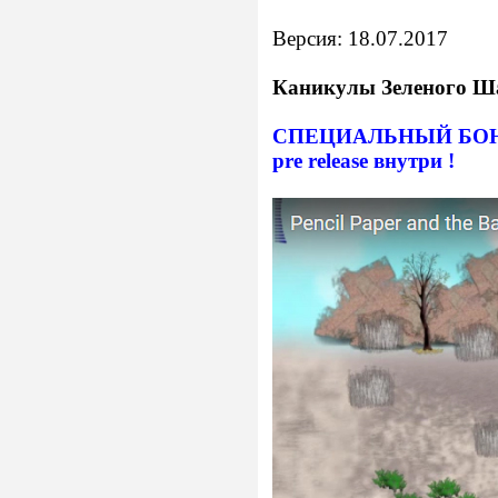
Версия: 18.07.2017
Каникулы Зеленого Ш
СПЕЦИАЛЬНЫЙ БОНУС: S
pre release внутри !