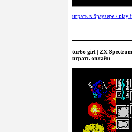
играть в браузере / play 
turbo girl | ZX Spectrum
играть онлайн