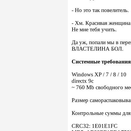
- Но это так повелитель.
- Хм. Красивая женщина 
Не мне тебя учить.
Да уж, попали мы в пер
ВЛАСТЕЛИНА БОЛ.
Системные требования
Windows XP / 7 / 8 / 10
directx 9c
~ 760 Mb свободного ме
Размер самораспаковыва
Контрольные суммы для 
CRC32: 1E01E1FC