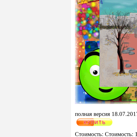
полная версия 18.07.201
Стоимость: Стоимость: 