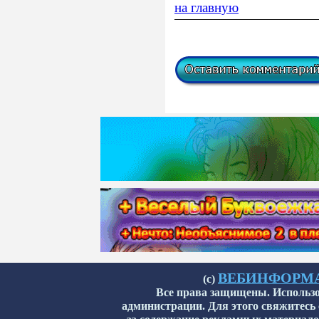
на главную
ВЕБИНФОРМАТИ
(с)
Все права защищены. Использо
администрации. Для этого свяжитесь