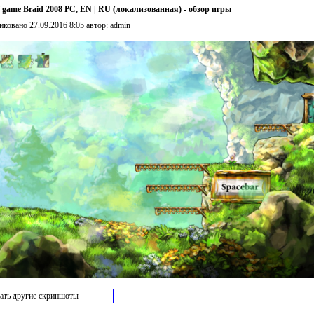
/ game Braid 2008 PC, EN | RU (локализованная) - обзор игры
иковано 27.09.2016 8:05 автор: admin
ать другие скриншоты