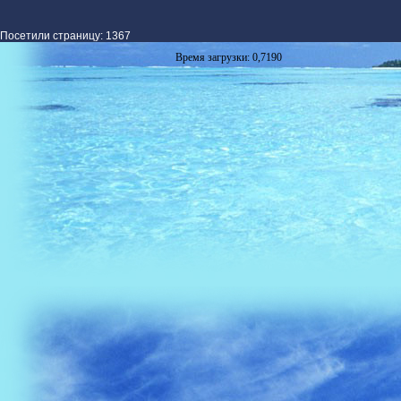
Посетили страницу: 1367
Время загрузки: 0,7190