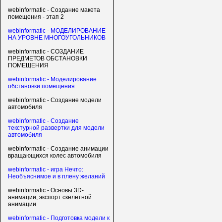
webinformatic - Создание макета
помещения - этап 2
webinformatic - МОДЕЛИРОВАНИЕ
НА УРОВНЕ МНОГОУГОЛЬНИКОВ
webinformatic - СОЗДАНИЕ
ПРЕДМЕТОВ ОБСТАНОВКИ
ПОМЕЩЕНИЯ
webinformatic - Моделирование
обстановки помещения
webinformatic - Создание модели
автомобиля
webinformatic - Создание
текстурной развертки для модели
автомобиля
webinformatic - Создание анимации
вращающихся колес автомобиля
webinformatic - игра Нечто:
Необъяснимое и в плену желаний
webinformatic - Основы 3D-
анимации, экспорт скелетной
анимации
webinformatic - Подготовка модели к