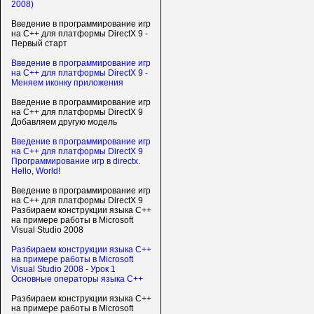
2008)
Введение в программирование игр
на С++ для платформы DirectX 9 -
Первый старт
Введение в программирование игр
на С++ для платформы DirectX 9 -
Меняем иконку приложения
Введение в программирование игр
на С++ для платформы DirectX 9
Добавляем другую модель
Введение в программирование игр
на С++ для платформы DirectX 9
Программирование игр в directx.
Hello, World!
Введение в программирование игр
на С++ для платформы DirectX 9
Разбираем конструкции языка C++
на примере работы в Microsoft
Visual Studio 2008
Разбираем конструкции языка C++
на примере работы в Microsoft
Visual Studio 2008 - Урок 1
Основные операторы языка C++
Разбираем конструкции языка C++
на примере работы в Microsoft