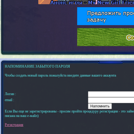
НАПОМИНАНИЕ ЗАБЫТОГО ПАРОЛЯ
Чтобы создать новый пароль пожалуйста введите данные вашего аккаунта
Логин :
email :
Если Вы еще не зарегистрированы - просим пройти процедуру регистрации - это займ
письма на ваш е-майл)
Регистрация