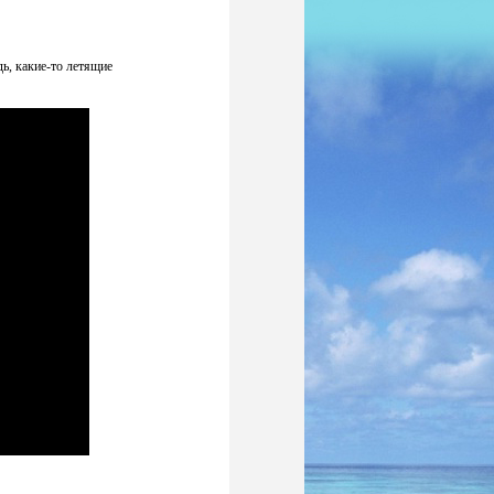
ь, какие-то летящие