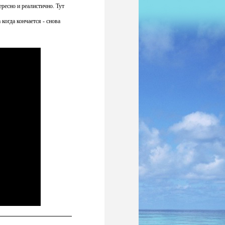
ресно и реалистично. Тут
когда кончается - снова