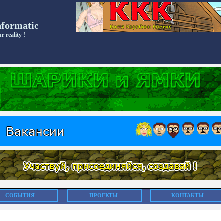
nformatic
r reality !
СОБЫТИЯ
ПРОЕКТЫ
КОНТАКТЫ