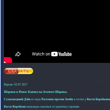
Версия: 03.07.2017
Шарики и Ямки: Каникулы Зеленого Шарика.
Сумасшедший Дэйв
из игры
Растения против Зомби
в гостях у
Кости Коробкин
Костя Коробкин
вынужден спасаться от ядовитых горошин.